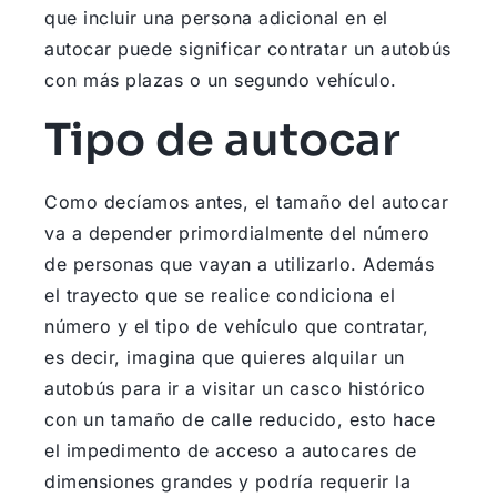
que incluir una persona adicional en el
autocar puede significar contratar un autobús
con más plazas o un segundo vehículo.
Tipo de autocar
Como decíamos antes, el tamaño del autocar
va a depender primordialmente del número
de personas que vayan a utilizarlo. Además
el trayecto que se realice condiciona el
número y el tipo de vehículo que contratar,
es decir, imagina que quieres alquilar un
autobús para ir a visitar un casco histórico
con un tamaño de calle reducido, esto hace
el impedimento de acceso a autocares de
dimensiones grandes y podría requerir la