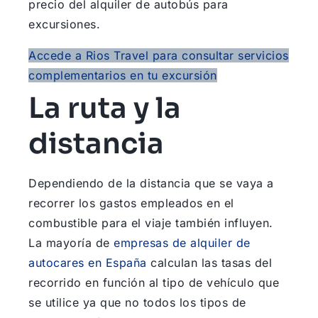
precio del alquiler de autobús para
excursiones.
Accede a Rios Travel para consultar servicios
complementarios en tu excursión
La ruta y la
distancia
Dependiendo de la distancia que se vaya a
recorrer los gastos empleados en el
combustible para el viaje también influyen.
La mayoría de
empresas de alquiler de
autocares en España
calculan las tasas del
recorrido en función al tipo de vehículo que
se utilice ya que no todos los tipos de