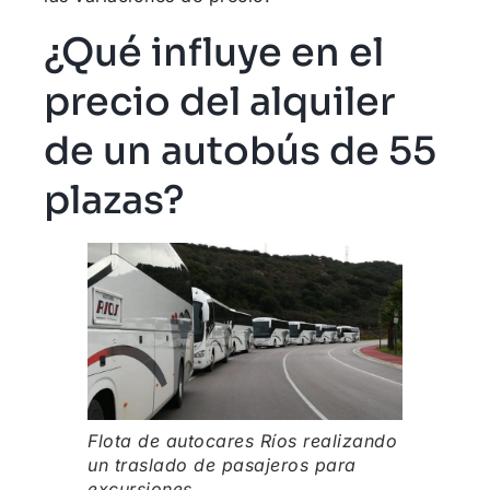
¿Qué influye en el
precio del alquiler
de un autobús de 55
plazas?
Flota de autocares Ríos realizando
un traslado de pasajeros para
excursiones.