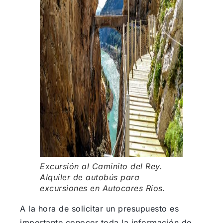
Excursión al Caminito del Rey.
Alquiler de autobús para
excursiones en Autocares Ríos.
A la hora de solicitar un presupuesto es
importante conocer toda la información de