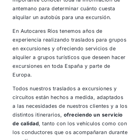
antemano para determinar cuánto cuesta
alquilar un autobús para una excursión.
En Autocares Ríos tenemos años de
experiencia realizando traslados para grupos
en excursiones y ofreciendo servicios de
alquiler a grupos turísticos que deseen hacer
excursiones en toda España y parte de
Europa.
Todos nuestros traslados a excursiones y
circuitos están hechos a medida, adaptados
a las necesidades de nuestros clientes y a los
distintos itinerarios,
ofreciendo un
servicio
de calidad
, tanto con los vehículos como con
los conductores que os acompañaran durante