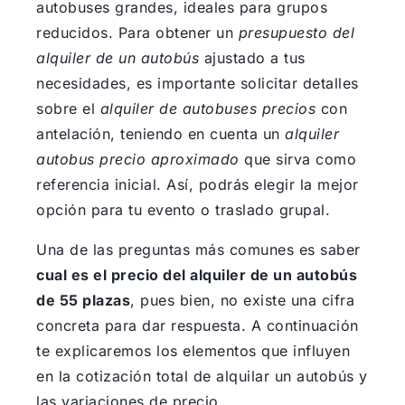
autobuses grandes, ideales para grupos
reducidos. Para obtener un
presupuesto del
alquiler de un autobús
ajustado a tus
necesidades, es importante solicitar detalles
sobre el
alquiler de autobuses precios
con
antelación, teniendo en cuenta un
alquiler
autobus precio aproximado
que sirva como
referencia inicial. Así, podrás elegir la mejor
opción para tu evento o traslado grupal.
Una de las preguntas más comunes es saber
cual es el precio del alquiler de un autobús
de 55 plazas
, pues bien, no existe una cifra
concreta para dar respuesta. A continuación
te explicaremos los elementos que influyen
en la cotización total de alquilar un autobús y
las variaciones de precio.