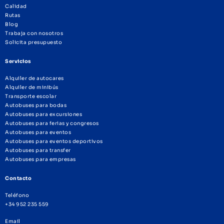
Calidad
Rutas
Blog
Trabaja con nosotros
Solicita presupuesto
Servicios
Alquiler de autocares
Alquiler de minibús
Transporte escolar
Autobuses para bodas
Autobuses para excursiones
Autobuses para ferias y congresos
Autobuses para eventos
Autobuses para eventos deportivos
Autobuses para transfer
Autobuses para empresas
Contacto
Teléfono
+34 952 235 559
Email