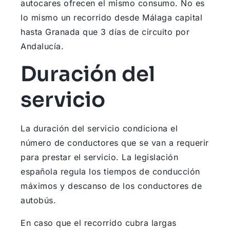
autocares ofrecen el mismo consumo. No es
lo mismo un recorrido desde Málaga capital
hasta Granada que 3 días de circuito por
Andalucía.
Duración del
servicio
La duración del servicio condiciona el
número de conductores que se van a requerir
para prestar el servicio. La legislación
española regula los tiempos de conducción
máximos y descanso de los conductores de
autobús.
En caso que el recorrido cubra largas