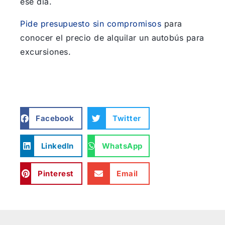
ese día.
Pide presupuesto sin compromisos
para
conocer el precio de alquilar un autobús para
excursiones.
Facebook
Twitter
LinkedIn
WhatsApp
Pinterest
Email