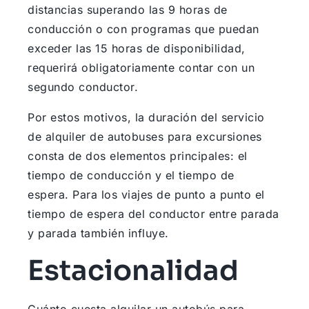
distancias superando las 9 horas de
conducción o con programas que puedan
exceder las 15 horas de disponibilidad,
requerirá obligatoriamente contar con un
segundo conductor.
Por estos motivos, la duración del servicio
de alquiler de autobuses para excursiones
consta de dos elementos principales: el
tiempo de conducción y el tiempo de
espera. Para los viajes de punto a punto el
tiempo de espera del conductor entre parada
y parada también influye.
Estacionalidad