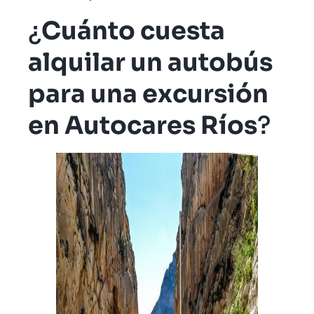
¿
Cuánto cuesta
alquilar un autobús
para una excursión
en Autocares Ríos
?