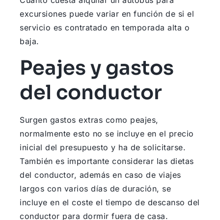
Cuánto cuesta alquilar un autobús para
excursiones puede variar en función de si el
servicio es contratado en temporada alta o
baja.
Peajes y gastos
del conductor
Surgen gastos extras como peajes,
normalmente esto no se incluye en el precio
inicial del presupuesto y ha de solicitarse.
También es importante considerar las dietas
del conductor, además en caso de viajes
largos con varios días de duración, se
incluye en el coste el tiempo de descanso del
conductor para dormir fuera de casa.