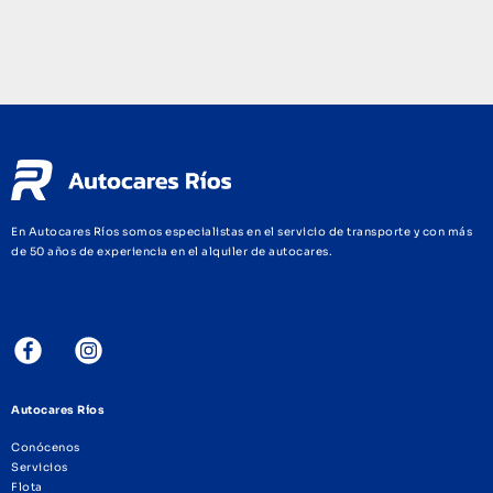
En Autocares Ríos somos especialistas en el servicio de transporte y con más
de 50 años de experiencia en el alquiler de autocares.
Autocares Ríos
Conócenos
Servicios
Flota