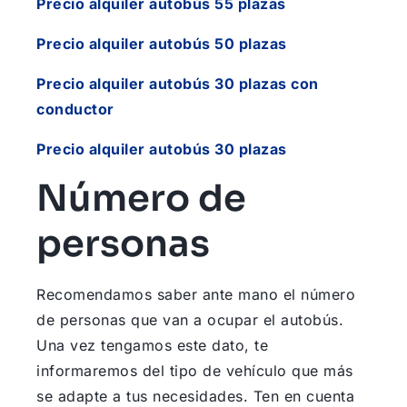
Precio alquiler autobús 55 plazas
Precio alquiler autobús 50 plazas
Precio alquiler autobús 30 plazas con
conductor
Precio alquiler autobús 30 plazas
Número de
personas
Recomendamos saber ante mano el número
de personas que van a ocupar el autobús.
Una vez tengamos este dato, te
informaremos del tipo de vehículo que más
se adapte a tus necesidades. Ten en cuenta