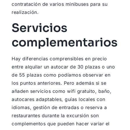
contratación de varios minibuses para su
realización.
Servicios
complementarios
Hay diferencias comprensibles en precio
entre alquilar un autocar de 30 plazas o uno
de 55 plazas como podíamos observar en
los puntos anteriores. Pero además si se
añaden servicios como wifi gratuito, baño,
autocares adaptables, guías locales con
idiomas, gestión de entradas o reserva a
restaurantes durante la excursión son
complementos que pueden hacer variar el