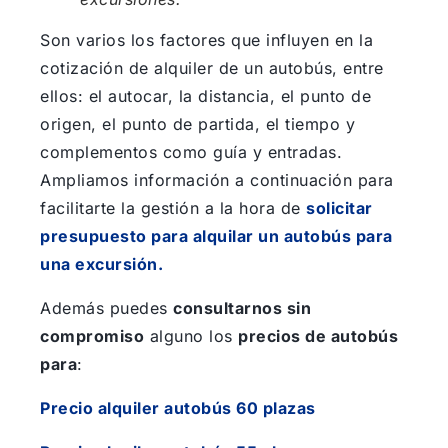
Son varios los factores que influyen en la
cotización de alquiler de un autobús, entre
ellos: el autocar, la distancia, el punto de
origen, el punto de partida, el tiempo y
complementos como guía y entradas.
Ampliamos información a continuación para
facilitarte la gestión a la hora de
solicitar
presupuesto para alquilar un autobús para
una excursión.
Además puedes
consultarnos sin
compromiso
alguno los
precios de autobús
para
:
Precio alquiler autobús 60 plazas